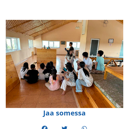
Jaa somessa