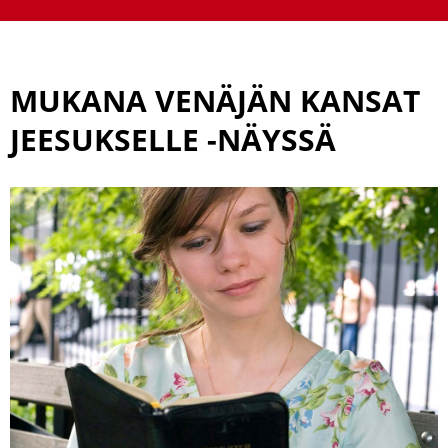
MUKANA VENÄJÄN KANSAT
JEESUKSELLE -NÄYSSÄ