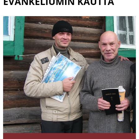
EVANKELIUMIN KAUTTA