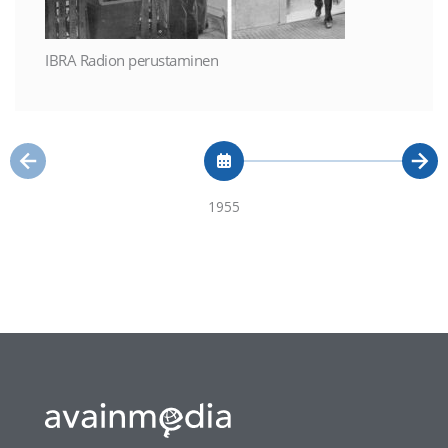
IBRA Radion perustaminen
1955