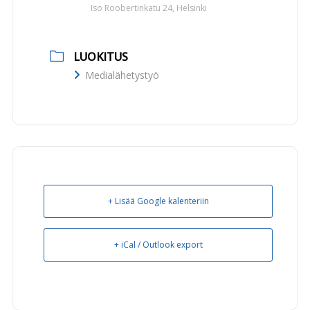
Iso Roobertinkatu 24, Helsinki
LUOKITUS
Medialähetystyö
+ Lisää Google kalenteriin
+ iCal / Outlook export