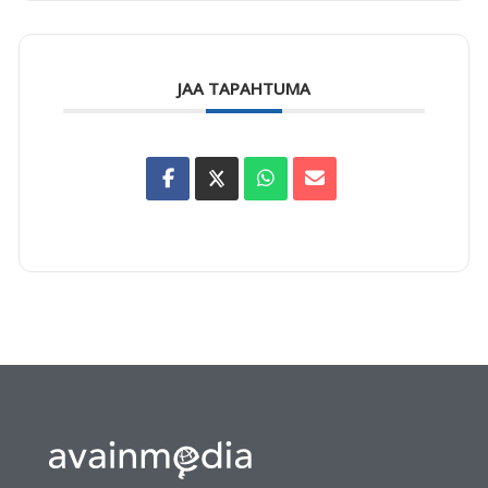
JAA TAPAHTUMA