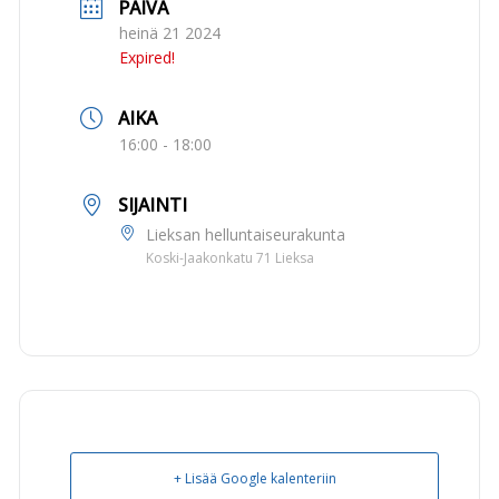
PÄIVÄ
heinä 21 2024
Expired!
AIKA
16:00 - 18:00
SIJAINTI
Lieksan helluntaiseurakunta
Koski-Jaakonkatu 71 Lieksa
+ Lisää Google kalenteriin