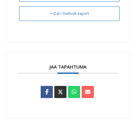
+ iCal / Outlook export
JAA TAPAHTUMA