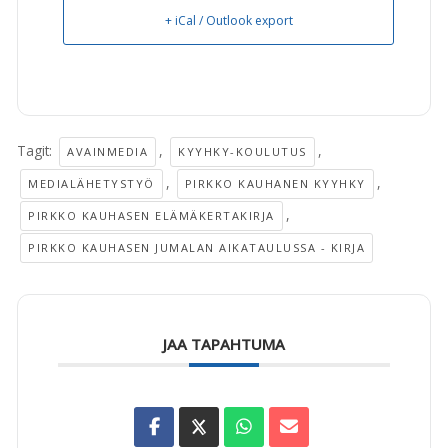
+ iCal / Outlook export
Tagit:
,
,
AVAINMEDIA
KYYHKY-KOULUTUS
,
,
MEDIALÄHETYSTYÖ
PIRKKO KAUHANEN KYYHKY
,
PIRKKO KAUHASEN ELÄMÄKERTAKIRJA
PIRKKO KAUHASEN JUMALAN AIKATAULUSSA - KIRJA
JAA TAPAHTUMA