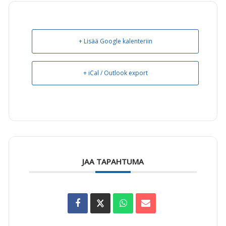
+ Lisää Google kalenteriin
+ iCal / Outlook export
JAA TAPAHTUMA