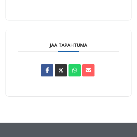
JAA TAPAHTUMA