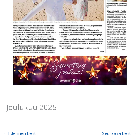
Joulukuu 2025
←
Edellinen Lehti
Seuraava Lehti
→