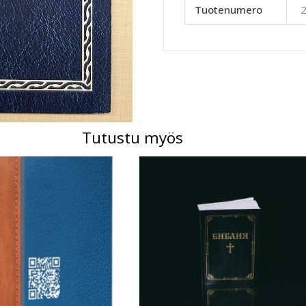
Tuotenumero
Tutustu myös