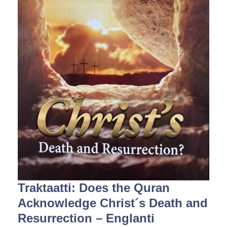
Traktaatti: Does the Quran
Acknowledge Christ´s Death and
Resurrection – Englanti