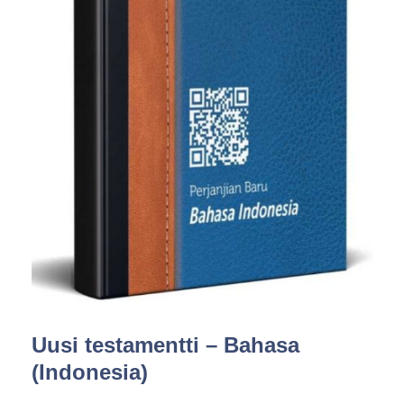
Uusi testamentti – Bahasa
(Indonesia)