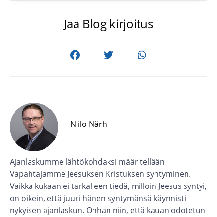
Jaa Blogikirjoitus
Niilo Närhi
Ajanlaskumme lähtökohdaksi määritellään
Vapahtajamme Jeesuksen Kristuksen syntyminen.
Vaikka kukaan ei tarkalleen tiedä, milloin Jeesus syntyi,
on oikein, että juuri hänen syntymänsä käynnisti
nykyisen ajanlaskun. Onhan niin, että kauan odotetun