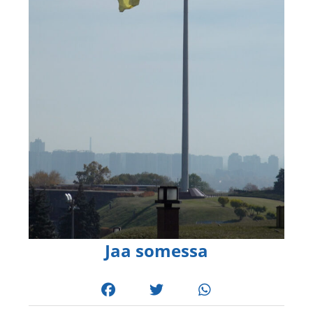
Jaa somessa