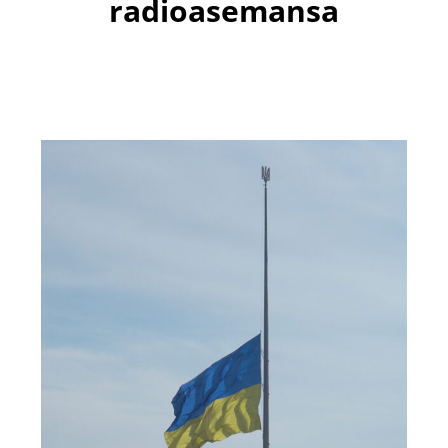
radioasemansa