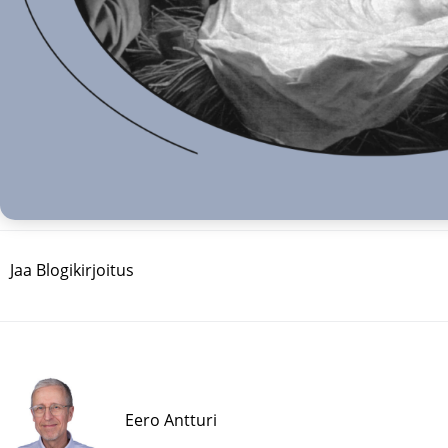
Jaa Blogikirjoitus
Eero Antturi