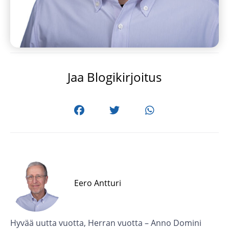
Jaa Blogikirjoitus
Eero Antturi
Hyvää uutta vuotta, Herran vuotta – Anno Domini