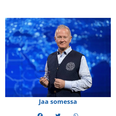
Jaa somessa