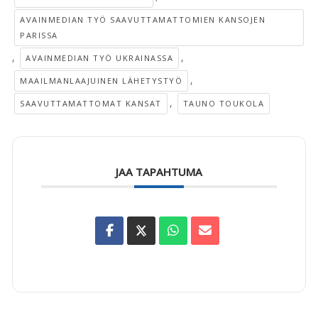
AVAINMEDIAN TYÖ SAAVUTTAMATTOMIEN KANSOJEN
PARISSA
,
,
AVAINMEDIAN TYÖ UKRAINASSA
,
MAAILMANLAAJUINEN LÄHETYSTYÖ
,
SAAVUTTAMATTOMAT KANSAT
TAUNO TOUKOLA
JAA TAPAHTUMA