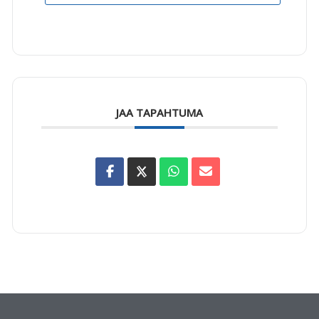
JAA TAPAHTUMA