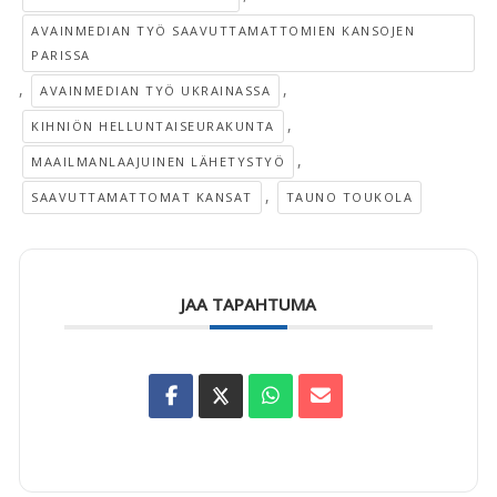
AVAINMEDIAN TYÖ SAAVUTTAMATTOMIEN KANSOJEN
PARISSA
,
,
AVAINMEDIAN TYÖ UKRAINASSA
,
KIHNIÖN HELLUNTAISEURAKUNTA
,
MAAILMANLAAJUINEN LÄHETYSTYÖ
,
SAAVUTTAMATTOMAT KANSAT
TAUNO TOUKOLA
JAA TAPAHTUMA