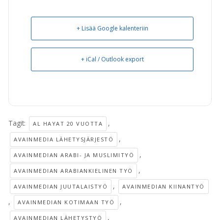
+ Lisää Google kalenteriin
+ iCal / Outlook export
Tagit:
,
AL HAYAT 20 VUOTTA
,
AVAINMEDIA LÄHETYSJÄRJESTÖ
,
AVAINMEDIAN ARABI- JA MUSLIMITYÖ
,
AVAINMEDIAN ARABIANKIELINEN TYÖ
,
AVAINMEDIAN JUUTALAISTYÖ
AVAINMEDIAN KIINANTYÖ
,
,
AVAINMEDIAN KOTIMAAN TYÖ
,
AVAINMEDIAN LÄHETYSTYÖ