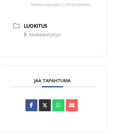
Malmin Asematie 3, 00700 Helsinki
LUOKITUS
Medialähetystyö
JAA TAPAHTUMA