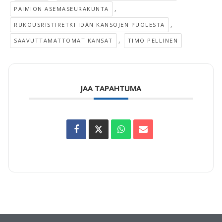
,
PAIMION ASEMASEURAKUNTA
,
RUKOUSRISTIRETKI IDÄN KANSOJEN PUOLESTA
,
SAAVUTTAMATTOMAT KANSAT
TIMO PELLINEN
JAA TAPAHTUMA