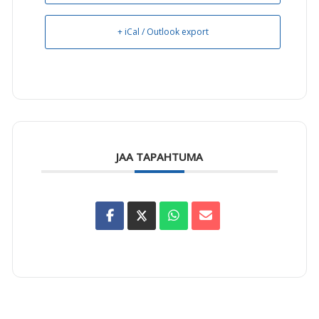
+ iCal / Outlook export
JAA TAPAHTUMA