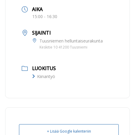
AIKA
15:00 - 16:30
SIJAINTI
Tuusniemen helluntaiseurakunta
Keskitie 10 41200 Tuusniemi
LUOKITUS
Kiinantyö
+ Lisää Google kalenteriin