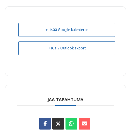
+ Lisää Google kalenteriin
+ iCal / Outlook export
JAA TAPAHTUMA