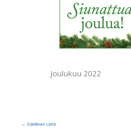
Joulukuu 2022
←
Edellinen Lehti