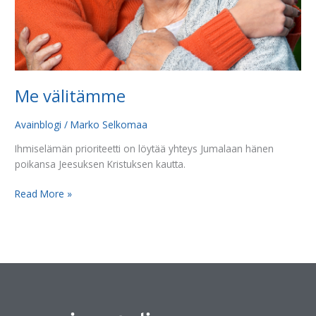
Me välitämme
Avainblogi
/
Marko Selkomaa
Ihmiselämän prioriteetti on löytää yhteys Jumalaan hänen
poikansa Jeesuksen Kristuksen kautta.
Read More »