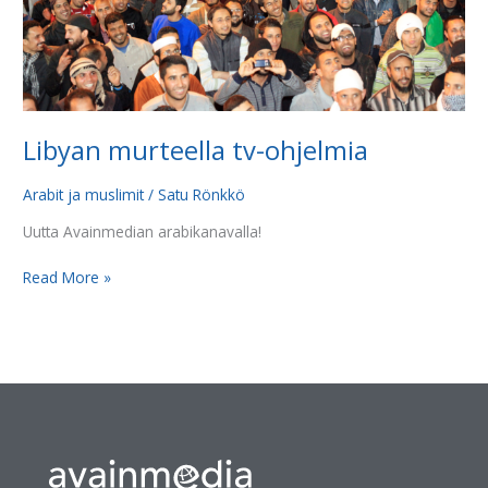
Libyan murteella tv-ohjelmia
Arabit ja muslimit
/
Satu Rönkkö
Uutta Avainmedian arabikanavalla!
Read More »