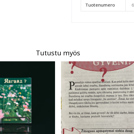
Tuotenumero
Tutustu myös