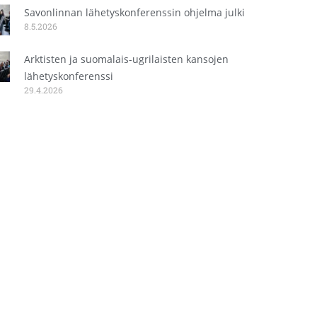
Savonlinnan lähetyskonferenssin ohjelma julki
8.5.2026
Arktisten ja suomalais-ugrilaisten kansojen
lähetyskonferenssi
29.4.2026