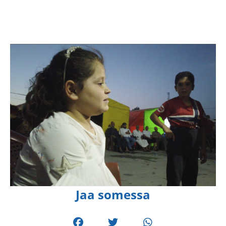
Jaa somessa