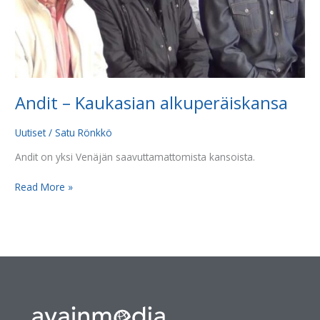
Andit – Kaukasian alkuperäiskansa
Uutiset
/
Satu Rönkkö
Andit on yksi Venäjän saavuttamattomista kansoista.
Read More »