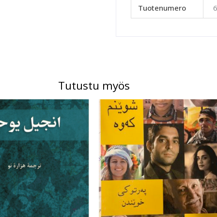
Tuotenumero
Tutustu myös