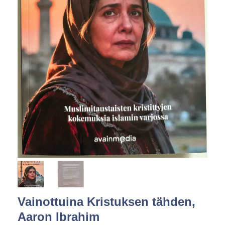
Vainottuina Kristuksen tähden,
Aaron Ibrahim