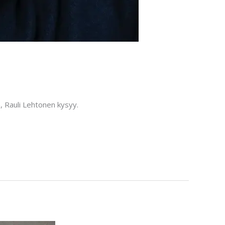
n, Rauli Lehtonen kysyy.