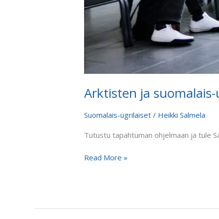
Arktisten ja suomalais-
Suomalais-ugrilaiset
/
Heikki Salmela
Tutustu tapahtuman ohjelmaan ja tule S
Read More »